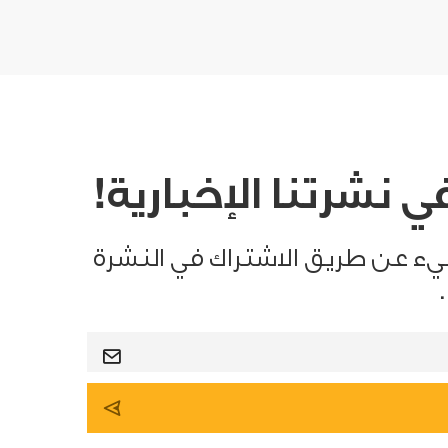
 نشرتنا الإخبارية!
يء عن طريق الاشتراك في النشرة