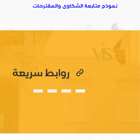
نموذج متابعة الشكاوى والمقترحات
روابط سريعة