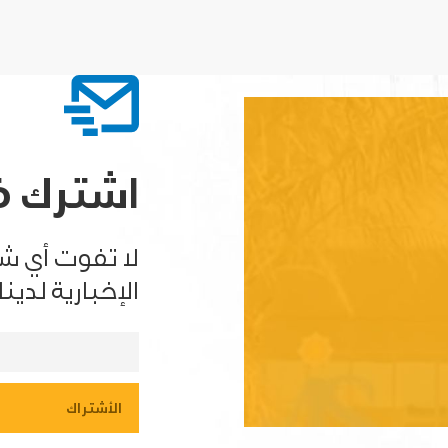
اشترك في
لا تفوت أي ش
الإخبارية لدينا.