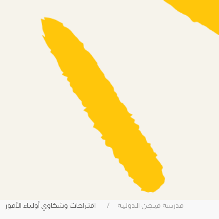
مدرسة فيجن الدولية
اقتراحات وشكاوي أولياء الأمور