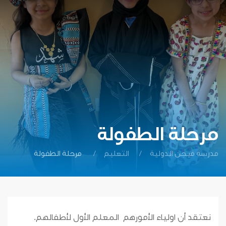
مرحلة الطفولة
مدرسة فيجن الدولية
التعليم
مرحلة الطفولة
نعتقد أن اولياء الأمورهم المعلم الأول لأطفالهم.