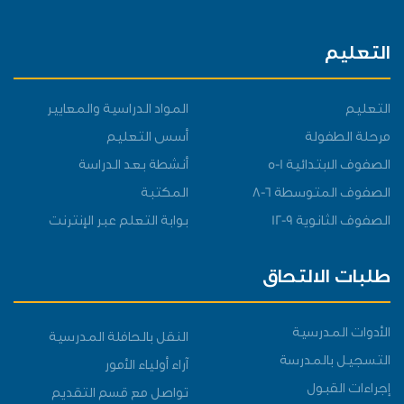
التعليم
التعليم
المواد الدراسية والمعايير
مرحلة الطفولة
أسس التعليم
الصفوف الابتدائية 1-5
أنشطة بعد الدراسة
الصفوف المتوسطة 6-8
المكتبة
الصفوف الثانوية 9-12
بوابة التعلم عبر الإنترنت
طلبات الالتحاق
الأدوات المدرسية
النقل بالحافلة المدرسية
التسجيل بالمدرسة
آراء أولياء الأمور
إجراءات القبول
تواصل مع قسم التقديم