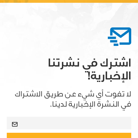
اشترك في نشرتنا
الإخبارية!
لا تفوت أي شيء عن طريق الاشتراك
في النشرة الإخبارية لدينا.