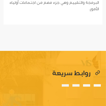
البرمجة والتقييم وهي جزء مهم من اجتماعات أولياء
الأمور.
روابط سريعة