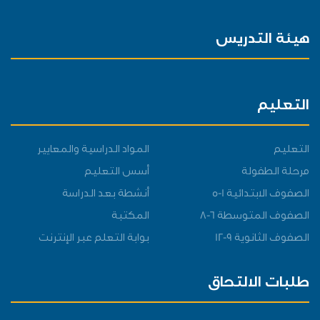
هيئة التدريس
التعليم
التعليم
المواد الدراسية والمعايير
مرحلة الطفولة
أسس التعليم
الصفوف الابتدائية 1-5
أنشطة بعد الدراسة
الصفوف المتوسطة 6-8
المكتبة
الصفوف الثانوية 9-12
بوابة التعلم عبر الإنترنت
طلبات الالتحاق