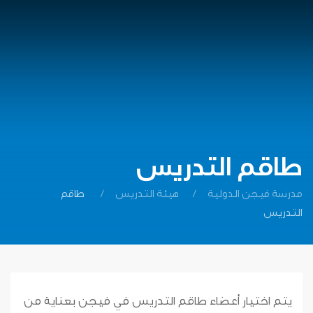
طاقم التدريس
مدرسة فيجن الدولية
هيئة التدريس
طاقم
التدريس
يتم اختيار أعضاء طاقم التدريس في فيجن بعناية من