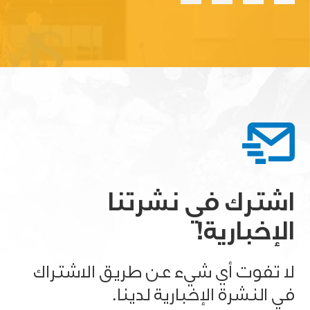
اشترك في نشرتنا
الإخبارية!
لا تفوت أي شيء عن طريق الاشتراك
في النشرة الإخبارية لدينا.