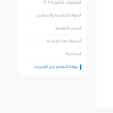
الصفوف الثانوية 9-12
المواد الدراسية والمعايير
أسس التعليم
أنشطة بعد الدراسة
المكتبة
بوابة التعلم عبر الإنترنت