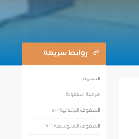
روابط سريعة
التعليم
مرحلة الطفولة
الصفوف الابتدائية 1-5
الصفوف المتوسطة 6-8