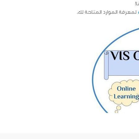
!
ه
لمعرفة الموارد المتاحة لك.