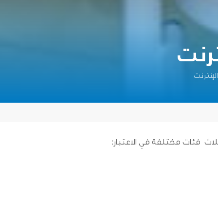
ترنت
لإنترنت
ث فئات مختلفة في الاعتبار: