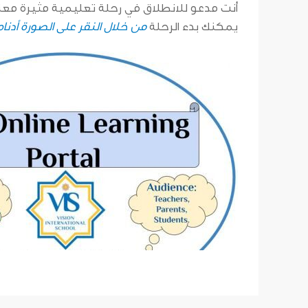
أنت مدعو للانطلاق في رحلة تعليمية مثيرة معنا
يمكنك بدء الرحلة
من خلال النقر على الصورة أدنا