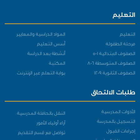
التعليم
التعليم
المواد الدراسية والمعايير
مرحلة الطفولة
أسس التعليم
الصفوف الابتدائية 1-5
أنشطة بعد الدراسة
الصفوف المتوسطة 6-8
المكتبة
الصفوف الثانوية 9-12
بوابة التعلم عبر الإنترنت
طلبات الالتحاق
الأدوات المدرسية
النقل بالحافلة المدرسية
التسجيل بالمدرسة
آراء أولياء الأمور
إجراءات القبول
تواصل مع قسم التقديم