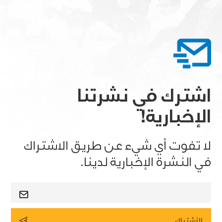
اشترك في نشرتنا
الإخبارية!
لا تفوت أي شيء عن طريق الاشتراك
في النشرة الإخبارية لدينا.