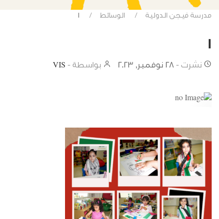
مدرسة فيجن الدولية
الوسائط
1
1
نشرت -
28 نوفمبر, 2023
بواسطة -
VIS