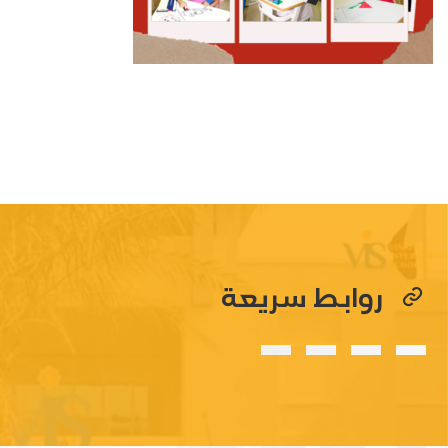
روابط سريعة