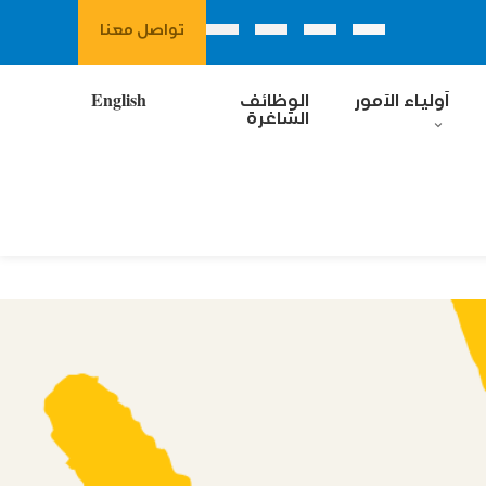
تواصل معنا
آولياء الآمور
الوظائف
English
الشاغرة