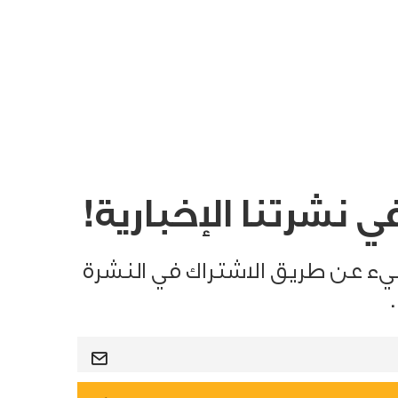
 نشرتنا الإخبارية!
يء عن طريق الاشتراك في النشرة