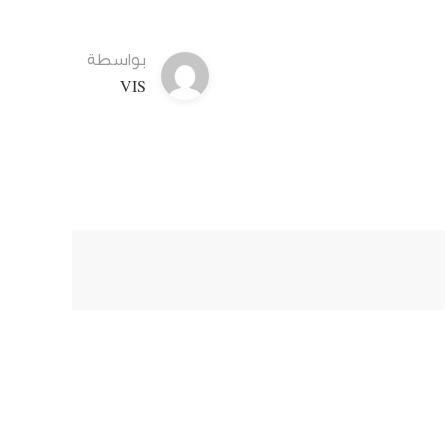
بواسطة
VIS