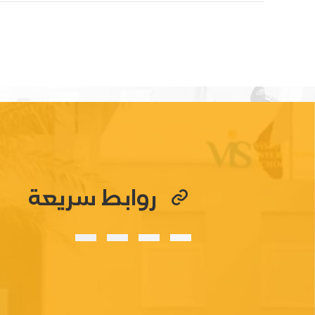
روابط سريعة