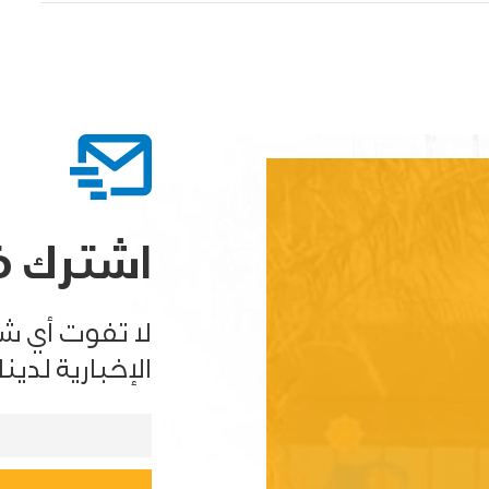
اشترك في
لا تفوت أي ش
الإخبارية لدينا.