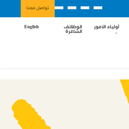
تواصل معنا
آولياء الآمور
الوظائف
English
الشاغرة