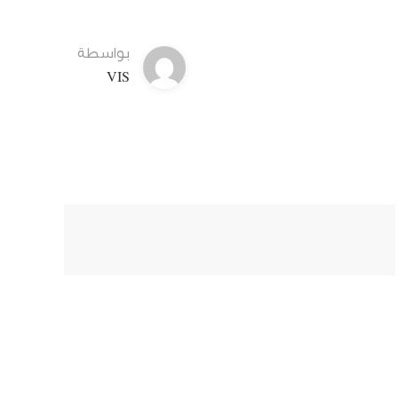
بواسطة
VIS