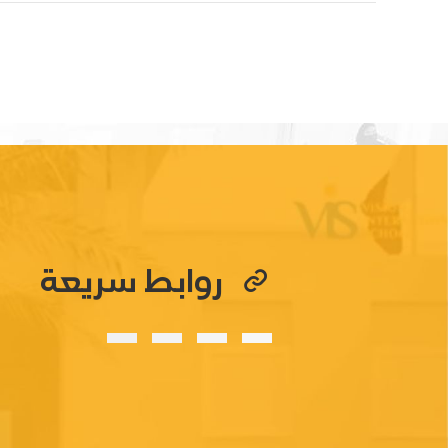
روابط سريعة