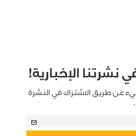
 نشرتنا الإخبارية!
يء عن طريق الاشتراك في النشرة