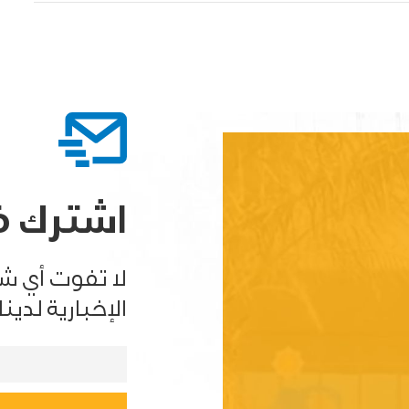
اشترك في
لا تفوت أي ش
الإخبارية لدينا.