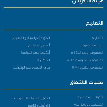
هيئة التدريس
التعليم
التعليم
المواد الدراسية والمعايير
مرحلة الطفولة
أسس التعليم
الصفوف الابتدائية 1-5
أنشطة بعد الدراسة
الصفوف المتوسطة 6-8
المكتبة
الصفوف الثانوية 9-12
بوابة التعلم عبر الإنترنت
طلبات الالتحاق
الأدوات المدرسية
النقل بالحافلة المدرسية
التسجيل بالمدرسة
آراء أولياء الأمور