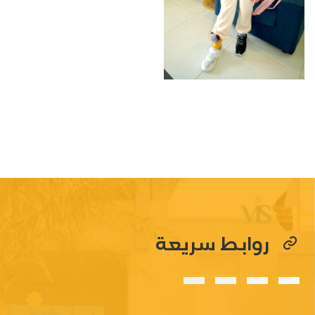
روابط سريعة