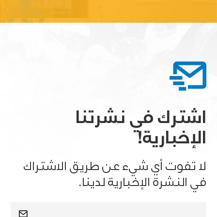
اشترك في نشرتنا
الإخبارية!
لا تفوت أي شيء عن طريق الاشتراك
في النشرة الإخبارية لدينا.