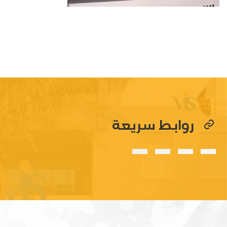
روابط سريعة