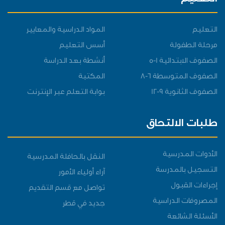
التعليم
التعليم
المواد الدراسية والمعايير
مرحلة الطفولة
أسس التعليم
الصفوف الابتدائية 1-5
أنشطة بعد الدراسة
الصفوف المتوسطة 6-8
المكتبة
الصفوف الثانوية 9-12
بوابة التعلم عبر الإنترنت
طلبات الالتحاق
الأدوات المدرسية
النقل بالحافلة المدرسية
التسجيل بالمدرسة
آراء أولياء الأمور
إجراءات القبول
تواصل مع قسم التقديم
المصروفات الدراسية
جديد في قطر
الأسئلة الشائعة