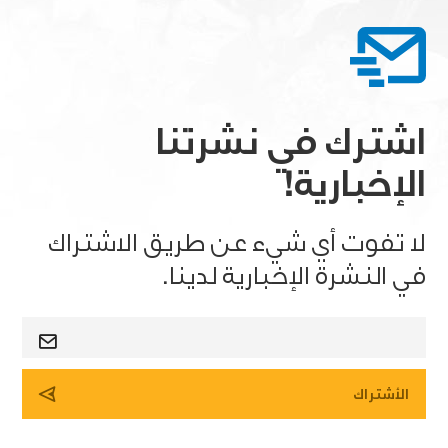
اشترك في نشرتنا
الإخبارية!
لا تفوت أي شيء عن طريق الاشتراك
في النشرة الإخبارية لدينا.