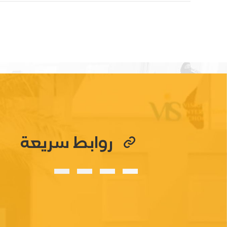
روابط سريعة