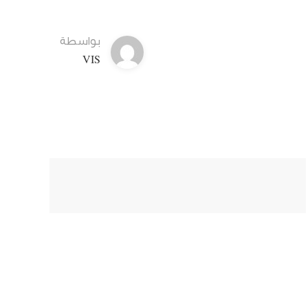
بواسطة
VIS