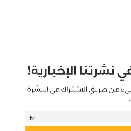
 نشرتنا الإخبارية!
يء عن طريق الاشتراك في النشرة