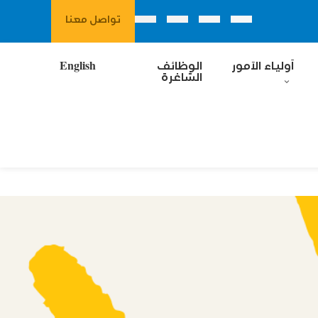
تواصل معنا
آولياء الآمور
الوظائف
English
الشاغرة