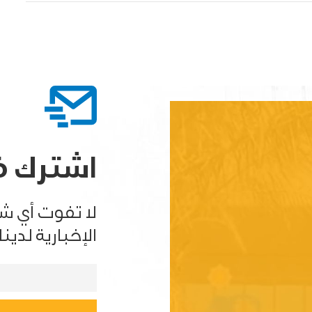
اشترك في
لا تفوت أي ش
الإخبارية لدينا.