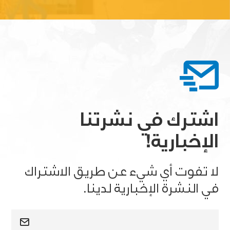
اشترك في نشرتنا
الإخبارية!
لا تفوت أي شيء عن طريق الاشتراك
في النشرة الإخبارية لدينا.