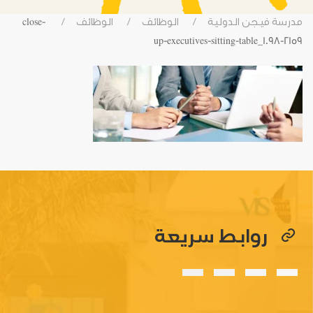
مدرسة فيجن الدولية
الوظائف
الوظائف
close-
up-executives-sitting-table_1098-2159
روابط سريعة