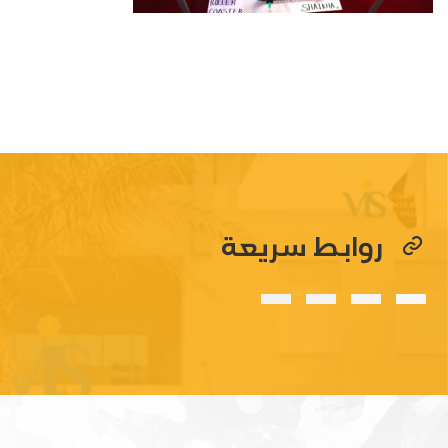
روابط سريعة