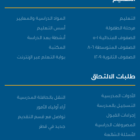
التعليم
التعليم
المواد الدراسية والمعايير
مرحلة الطفولة
أسس التعليم
الصفوف الابتدائية 1-5
أنشطة بعد الدراسة
الصفوف المتوسطة 6-8
المكتبة
الصفوف الثانوية 9-12
بوابة التعلم عبر الإنترنت
طلبات الالتحاق
الأدوات المدرسية
النقل بالحافلة المدرسية
التسجيل بالمدرسة
آراء أولياء الأمور
إجراءات القبول
تواصل مع قسم التقديم
المصروفات الدراسية
جديد في قطر
الأسئلة الشائعة