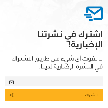
اشترك في نشرتنا
الإخبارية!
لا تفوت أي شيء عن طريق الاشتراك
في النشرة الإخبارية لدينا.