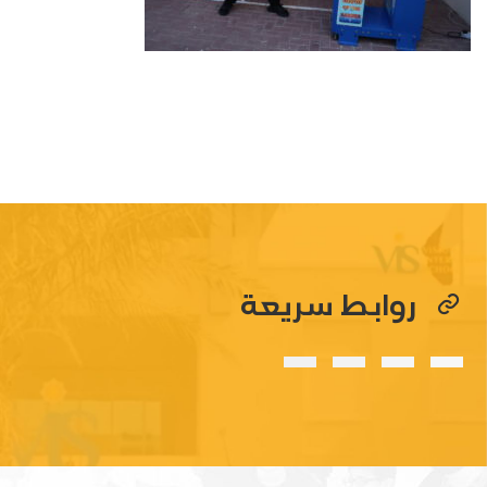
روابط سريعة