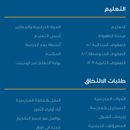
التعليم
التعليم
المواد الدراسية والمعايير
مرحلة الطفولة
أسس التعليم
الصفوف الابتدائية 1-5
أنشطة بعد الدراسة
الصفوف المتوسطة 6-8
المكتبة
الصفوف الثانوية 9-12
بوابة التعلم عبر الإنترنت
طلبات الالتحاق
الأدوات المدرسية
النقل بالحافلة المدرسية
التسجيل بالمدرسة
آراء أولياء الأمور
إجراءات القبول
تواصل مع قسم التقديم
المصروفات الدراسية
جديد في قطر