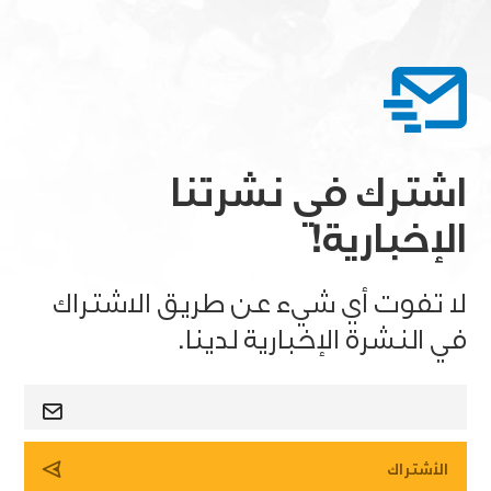
اشترك في نشرتنا
الإخبارية!
لا تفوت أي شيء عن طريق الاشتراك
في النشرة الإخبارية لدينا.