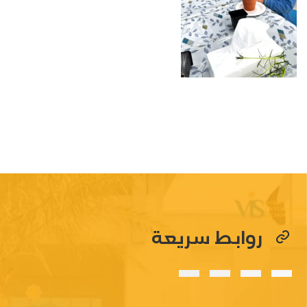
روابط سريعة