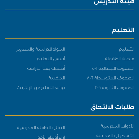
هيئة التدريس
التعليم
التعليم
المواد الدراسية والمعايير
مرحلة الطفولة
أسس التعليم
الصفوف الابتدائية 1-5
أنشطة بعد الدراسة
الصفوف المتوسطة 6-8
المكتبة
الصفوف الثانوية 9-12
بوابة التعلم عبر الإنترنت
طلبات الالتحاق
الأدوات المدرسية
النقل بالحافلة المدرسية
التسجيل بالمدرسة
آراء أولياء الأمور