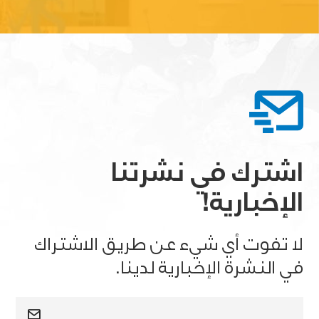
اشترك في نشرتنا
الإخبارية!
لا تفوت أي شيء عن طريق الاشتراك
في النشرة الإخبارية لدينا.