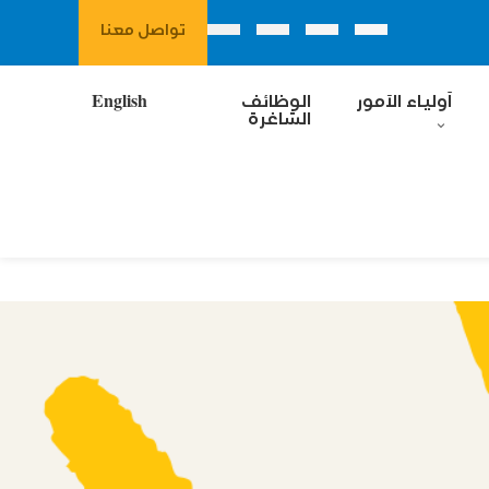
تواصل معنا
آولياء الآمور
الوظائف
English
الشاغرة