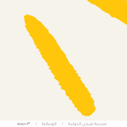
مدرسة فيجن الدولية
الوسائط
neacs-3