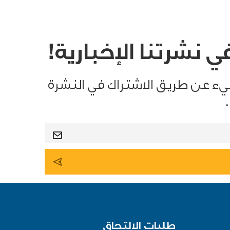
 نشرتنا الإخبارية!
يء عن طريق الاشتراك في النشرة
طلبات الالتحاق