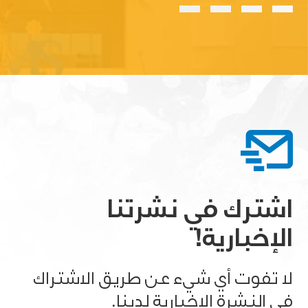
اشترك في نشرتنا
الإخبارية!
لا تفوت أي شيء عن طريق الاشتراك
في النشرة الإخبارية لدينا.