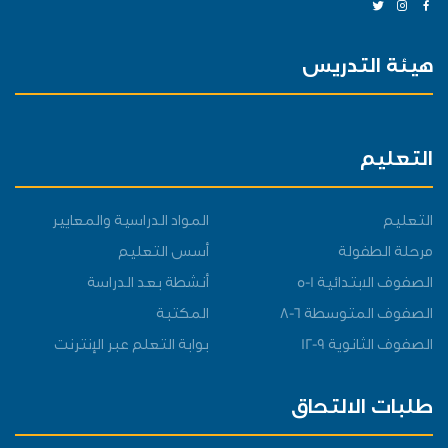
هيئة التدريس
التعليم
التعليم
المواد الدراسية والمعايير
مرحلة الطفولة
أسس التعليم
الصفوف الابتدائية 1-5
أنشطة بعد الدراسة
الصفوف المتوسطة 6-8
المكتبة
الصفوف الثانوية 9-12
بوابة التعلم عبر الإنترنت
طلبات الالتحاق