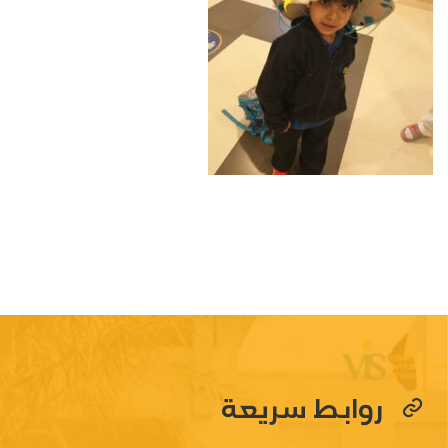
روابط سريعة