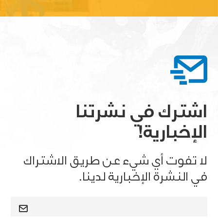
اشترك في نشرتنا
الإخبارية!
لا تفوت أي شيء عن طريق الاشتراك
في النشرة الإخبارية لدينا.