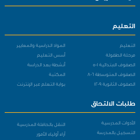
التعليم
التعليم
المواد الدراسية والمعايير
مرحلة الطفولة
أسس التعليم
الصفوف الابتدائية 1-5
أنشطة بعد الدراسة
الصفوف المتوسطة 6-8
المكتبة
الصفوف الثانوية 9-12
بوابة التعلم عبر الإنترنت
طلبات الالتحاق
الأدوات المدرسية
النقل بالحافلة المدرسية
التسجيل بالمدرسة
آراء أولياء الأمور