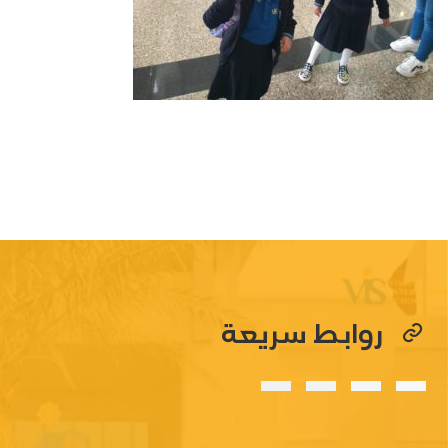
روابط سريعة