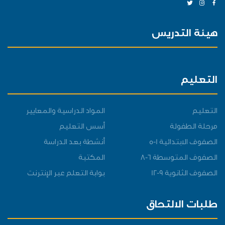
هيئة التدريس
التعليم
التعليم
المواد الدراسية والمعايير
مرحلة الطفولة
أسس التعليم
الصفوف الابتدائية 1-5
أنشطة بعد الدراسة
الصفوف المتوسطة 6-8
المكتبة
الصفوف الثانوية 9-12
بوابة التعلم عبر الإنترنت
طلبات الالتحاق