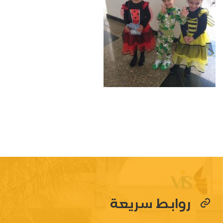
روابط سريعة