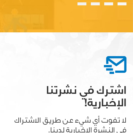
اشترك في نشرتنا
الإخبارية!
لا تفوت أي شيء عن طريق الاشتراك
في النشرة الإخبارية لدينا.