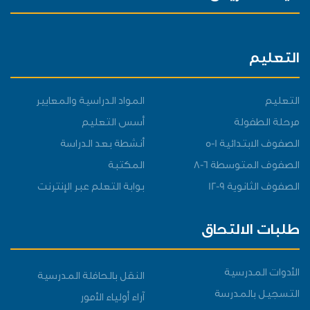
التعليم
التعليم
المواد الدراسية والمعايير
مرحلة الطفولة
أسس التعليم
الصفوف الابتدائية 1-5
أنشطة بعد الدراسة
الصفوف المتوسطة 6-8
المكتبة
الصفوف الثانوية 9-12
بوابة التعلم عبر الإنترنت
طلبات الالتحاق
الأدوات المدرسية
النقل بالحافلة المدرسية
التسجيل بالمدرسة
آراء أولياء الأمور