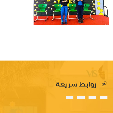
روابط سريعة