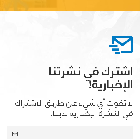
اشترك في نشرتنا
الإخبارية!
لا تفوت أي شيء عن طريق الاشتراك
في النشرة الإخبارية لدينا.