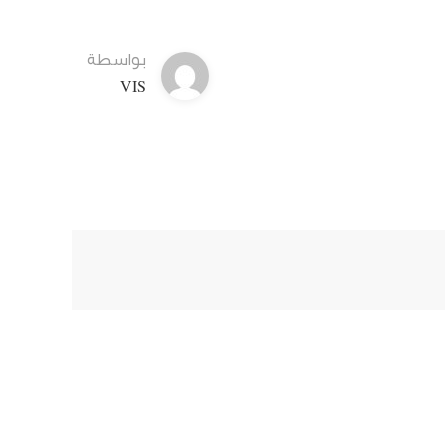
بواسطة
VIS