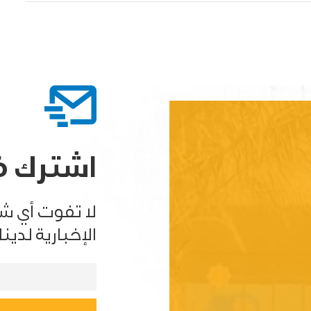
اشترك في
لا تفوت أي ش
الإخبارية لدينا.