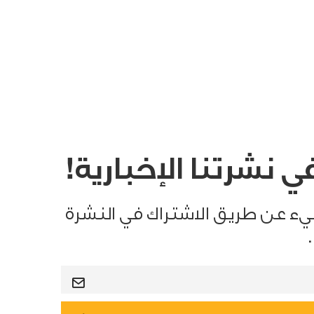
 نشرتنا الإخبارية!
يء عن طريق الاشتراك في النشرة