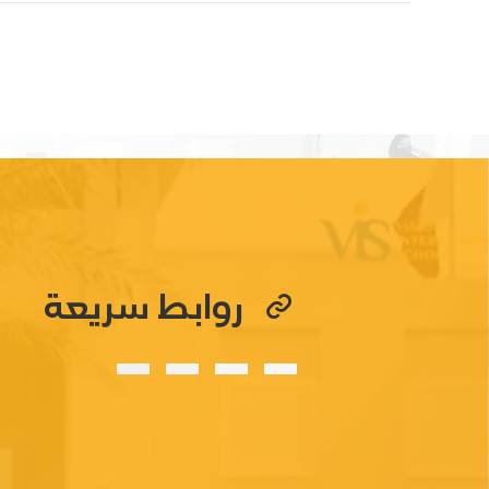
روابط سريعة