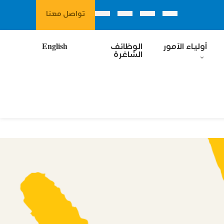
تواصل معنا
آولياء الآمور
الوظائف
English
الشاغرة